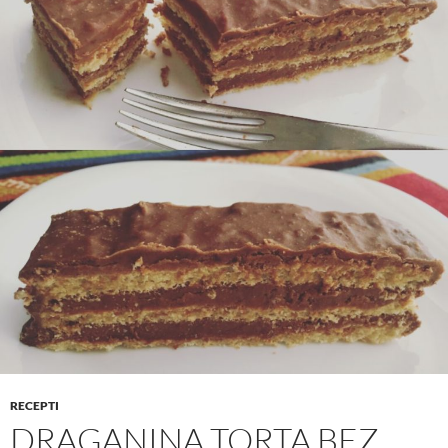
RECEPTI
DRAGANINA TORTA BEZ