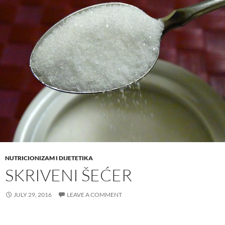
NUTRICIONIZAM I DIJETETIKA
SKRIVENI ŠEĆER
JULY 29, 2016
LEAVE A COMMENT