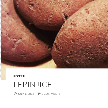
RECEPTI
LEPINJICE
JULY 1, 2018
2 COMMENTS